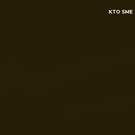
KTO SME