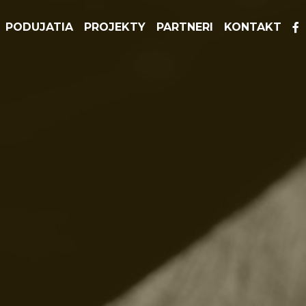
PODUJATIA
PROJEKTY
PARTNERI
KONTAKT